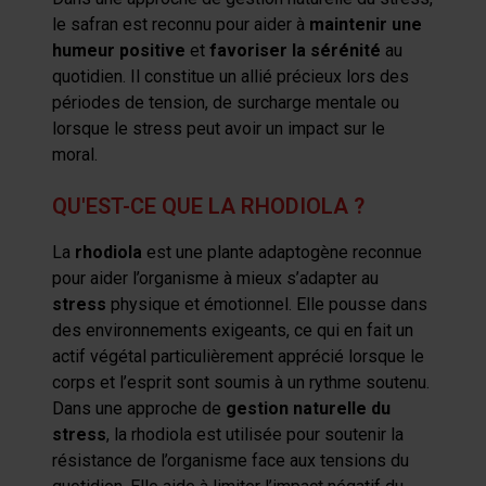
le safran est reconnu pour aider à
maintenir une
humeur positive
et
favoriser la sérénité
au
quotidien. Il constitue un allié précieux lors des
périodes de tension, de surcharge mentale ou
lorsque le stress peut avoir un impact sur le
moral.
QU'EST-CE QUE LA RHODIOLA ?
La
rhodiola
est une plante adaptogène reconnue
pour aider l’organisme à mieux s’adapter au
stress
physique et émotionnel. Elle pousse dans
des environnements exigeants, ce qui en fait un
actif végétal particulièrement apprécié lorsque le
corps et l’esprit sont soumis à un rythme soutenu.
Dans une approche de
gestion naturelle du
stress
, la rhodiola est utilisée pour soutenir la
résistance de l’organisme face aux tensions du