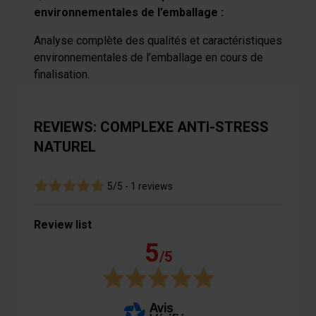
environnementales de l’emballage :
Analyse complète des qualités et caractéristiques
environnementales de l’emballage en cours de
finalisation.
REVIEWS: COMPLEXE ANTI-STRESS
NATUREL
5/5 -
1 reviews
Review list
5
/5