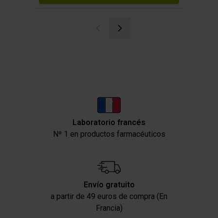
Laboratorio francés
Nº 1 en productos farmacéuticos
Envío gratuito
a partir de 49 euros de compra (En
Francia)