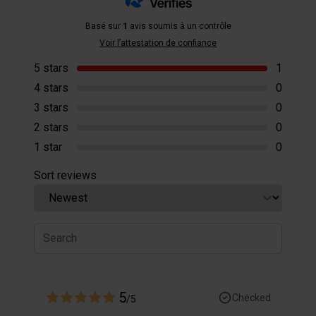
Basé sur
1
avis soumis à un contrôle
Voir l’attestation de confiance
5 stars
1
4 stars
0
3 stars
0
2 stars
0
1 star
0
Sort reviews
5
Checked
/5