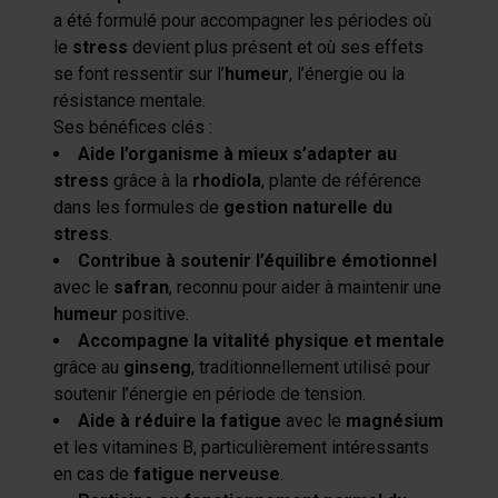
a été formulé pour accompagner les périodes où
le
stress
devient plus présent et où ses effets
se font ressentir sur l’
humeur
, l’énergie ou la
résistance mentale.
Ses bénéfices clés :
Aide l’organisme à mieux s’adapter au
stress
grâce à la
rhodiola
, plante de référence
dans les formules de
gestion naturelle du
stress
.
Contribue à soutenir l’équilibre émotionnel
avec le
safran
, reconnu pour aider à maintenir une
humeur
positive.
Accompagne la vitalité physique et mentale
grâce au
ginseng
, traditionnellement utilisé pour
soutenir l’énergie en période de tension.
Aide à réduire la fatigue
avec le
magnésium
et les vitamines B, particulièrement intéressants
en cas de
fatigue nerveuse
.