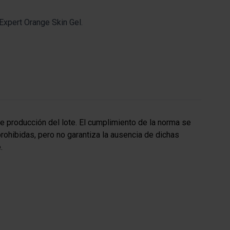
 Expert Orange Skin Gel.
e producción del lote. El cumplimiento de la norma se
prohibidas, pero no garantiza la ausencia de dichas
.