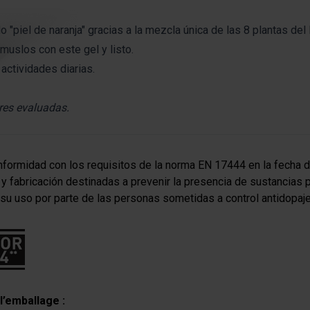
 "piel de naranja" gracias a la mezcla única de las 8 plantas del
muslos con este gel y listo.
actividades diarias.
res evaluadas.
nformidad con los requisitos de la norma EN 17444 en la fecha d
o y fabricación destinadas a prevenir la presencia de sustancias 
su uso por parte de las personas sometidas a control antidopaje
l’emballage :