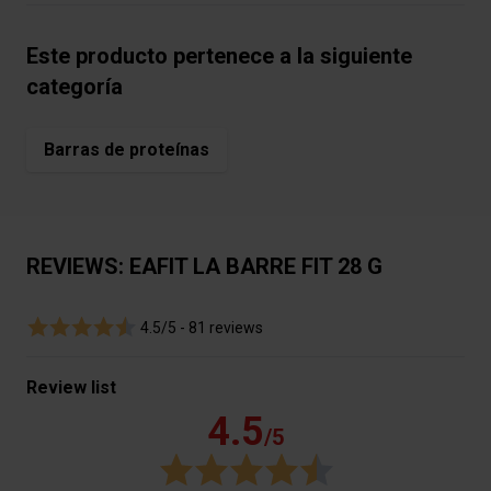
Este producto pertenece a la siguiente
categoría
Barras de proteínas
REVIEWS: EAFIT LA BARRE FIT 28 G
4.5/5 -
81 reviews
Review list
4.5
/5