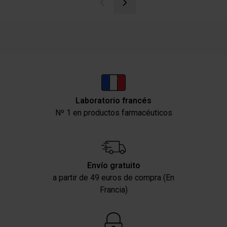
Laboratorio francés
Nº 1 en productos farmacéuticos
Envío gratuito
a partir de 49 euros de compra (En
Francia)