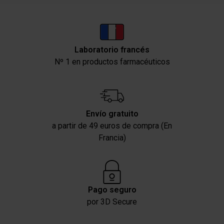
Laboratorio francés
Nº 1 en productos farmacéuticos
Envío gratuito
a partir de 49 euros de compra (En
Francia)
Pago seguro
por 3D Secure