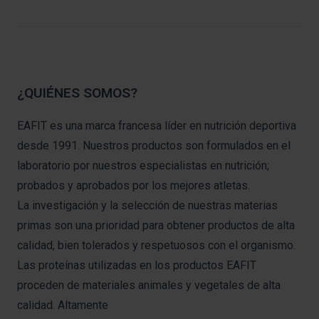
¿QUIÉNES SOMOS?
EAFIT es una marca francesa líder en nutrición deportiva
desde 1991. Nuestros productos son formulados en el
laboratorio por nuestros especialistas en nutrición;
probados y aprobados por los mejores atletas.
La investigación y la selección de nuestras materias
primas son una prioridad para obtener productos de alta
calidad, bien tolerados y respetuosos con el organismo.
Las proteínas utilizadas en los productos EAFIT
proceden de materiales animales y vegetales de alta
calidad. Altamente