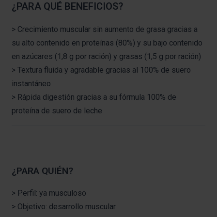
¿PARA QUÉ BENEFICIOS?
> Crecimiento muscular sin aumento de grasa gracias a
su alto contenido en proteínas (80%) y su bajo contenido
en azúcares (1,8 g por ración) y grasas (1,5 g por ración)
> Textura fluida y agradable gracias al 100% de suero
instantáneo
> Rápida digestión gracias a su fórmula 100% de
proteína de suero de leche
¿PARA QUIÉN?
> Perfil: ya musculoso
> Objetivo: desarrollo muscular