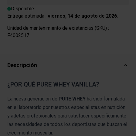
Disponible
Entrega estimada :
viernes, 14 de agosto de 2026
.
Unidad de mantenimiento de existencias (SKU) :
F4002517
Descripción
¿POR QUÉ PURE WHEY VANILLA?
La nueva generación de
PURE WHEY
ha sido formulada
en el laboratorio por nuestros especialistas en nutrición
y atletas profesionales para satisfacer específicamente
las necesidades de todos los deportistas que buscan el
crecimiento muscular.