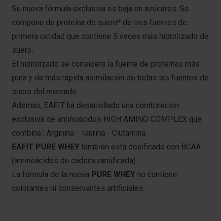
Su nueva fórmula exclusiva es baja en azúcares. Se
compone de proteína de suero* de tres fuentes de
primera calidad que contiene 5 veces más hidrolizado de
suero.
El hidrolizado se considera la fuente de proteínas más
pura y de más rápida asimilación de todas las fuentes de
suero del mercado.
Además, EAFIT ha desarrollado una combinación
exclusiva de aminoácidos HIGH AMINO COMPLEX que
combina : Arginina - Taurina - Glutamina.
EAFIT PURE WHEY
también está dosificado con BCAA
(aminoácidos de cadena ramificada).
La fórmula de la nueva
PURE WHEY
no contiene
colorantes ni conservantes artificiales.