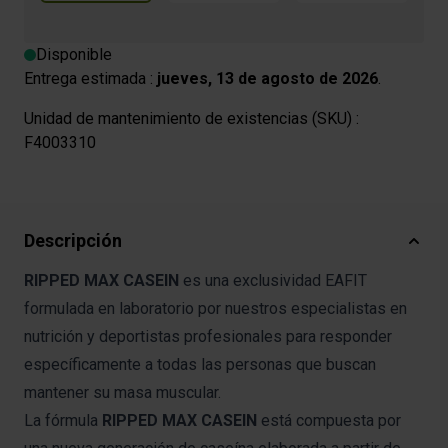
Disponible
Entrega estimada :
jueves, 13 de agosto de 2026
.
Unidad de mantenimiento de existencias (SKU) :
F4003310
Descripción
RIPPED MAX CASEIN
es una exclusividad EAFIT
formulada en laboratorio por nuestros especialistas en
nutrición y deportistas profesionales para responder
específicamente a todas las personas que buscan
mantener su masa muscular.
La fórmula
RIPPED MAX CASEIN
está compuesta por