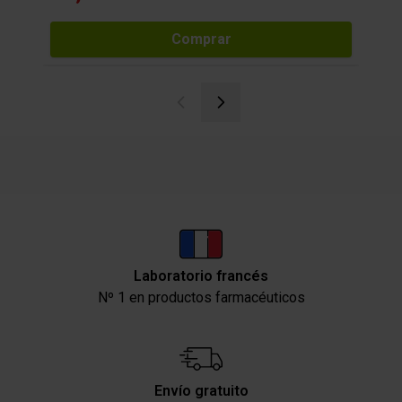
Comprar
Laboratorio francés
Nº 1 en productos farmacéuticos
Envío gratuito