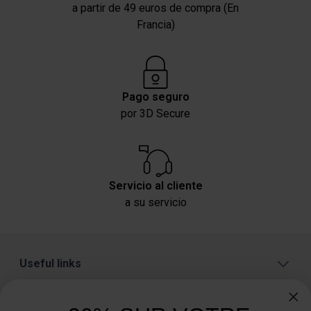
a partir de 49 euros de compra (En
Francia)
Pago seguro
por 3D Secure
Servicio al cliente
a su servicio
Useful links
A proposito