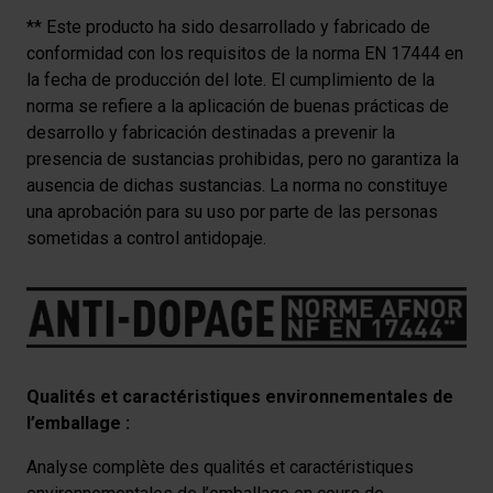
** Este producto ha sido desarrollado y fabricado de
conformidad con los requisitos de la norma EN 17444 en
la fecha de producción del lote. El cumplimiento de la
norma se refiere a la aplicación de buenas prácticas de
desarrollo y fabricación destinadas a prevenir la
presencia de sustancias prohibidas, pero no garantiza la
ausencia de dichas sustancias. La norma no constituye
una aprobación para su uso por parte de las personas
sometidas a control antidopaje.
Qualités et caractéristiques environnementales de
l’emballage :
Analyse complète des qualités et caractéristiques