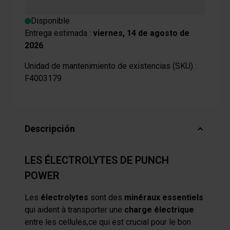
Disponible
Entrega estimada :
viernes, 14 de agosto de
2026
.
Unidad de mantenimiento de existencias (SKU) :
F4003179
Descripción
LES ÉLECTROLYTES DE PUNCH
POWER
Les
électrolytes
sont des
minéraux essentiels
qui aident à transporter une
charge électrique
entre les cellules,ce qui est crucial pour le bon