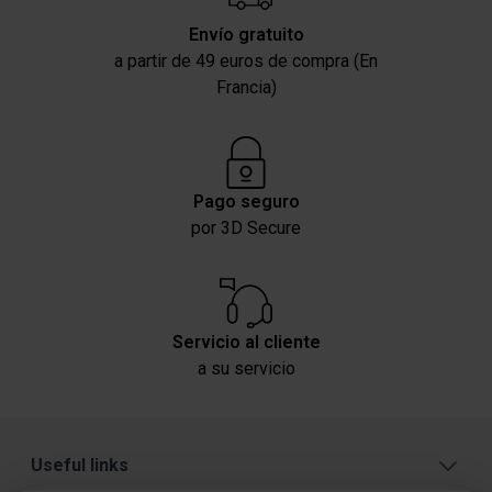
Envío gratuito
a partir de 49 euros de compra (En
Francia)
Pago seguro
por 3D Secure
Servicio al cliente
a su servicio
Useful links