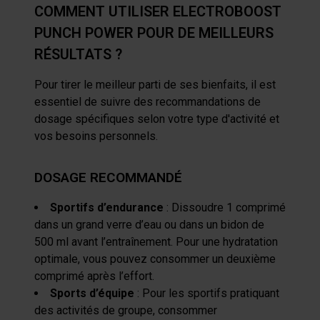
COMMENT UTILISER ELECTROBOOST
PUNCH POWER POUR DE MEILLEURS
RÉSULTATS ?
Pour tirer le meilleur parti de ses bienfaits, il est
essentiel de suivre des recommandations de
dosage spécifiques selon votre type d'activité et
vos besoins personnels.
DOSAGE RECOMMANDÉ
Sportifs d’endurance
: Dissoudre 1 comprimé
dans un grand verre d’eau ou dans un bidon de
500 ml avant l’entraînement. Pour une hydratation
optimale, vous pouvez consommer un deuxième
comprimé après l’effort.
Sports d’équipe
: Pour les sportifs pratiquant
des activités de groupe, consommer