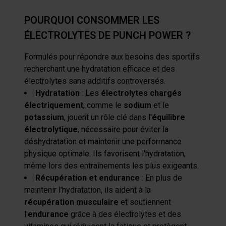
POURQUOI CONSOMMER LES
ÉLECTROLYTES DE PUNCH POWER ?
Formulés pour répondre aux besoins des sportifs
recherchant une hydratation efficace et des
électrolytes sans additifs controversés.
Hydratation
: Les
électrolytes chargés
électriquement
, comme le
sodium
et le
potassium
, jouent un rôle clé dans l'
équilibre
électrolytique
, nécessaire pour éviter la
déshydratation et maintenir une performance
physique optimale. Ils favorisent l'hydratation,
même lors des entraînements les plus exigeants.
Récupération et endurance
: En plus de
maintenir l’hydratation, ils aident à la
récupération musculaire
et soutiennent
l'
endurance
grâce à des électrolytes et des