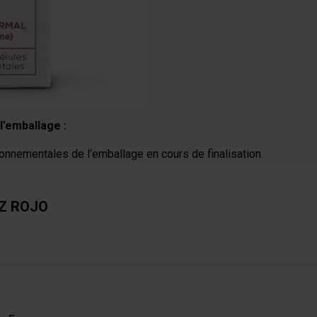
l’emballage :
onnementales de l’emballage en cours de finalisation.
Z ROJO