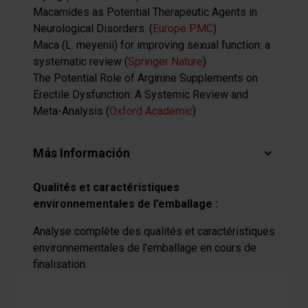
Macamides as Potential Therapeutic Agents in
Neurological Disorders. (
Europe PMC
)
Maca (L. meyenii) for improving sexual function: a
systematic review (
Springer Nature
)
The Potential Role of Arginine Supplements on
Erectile Dysfunction: A Systemic Review and
Meta-Analysis (
Oxford Academic
)
Más Información
Qualités et caractéristiques
environnementales de l’emballage :
Analyse complète des qualités et caractéristiques
environnementales de l’emballage en cours de
finalisation.