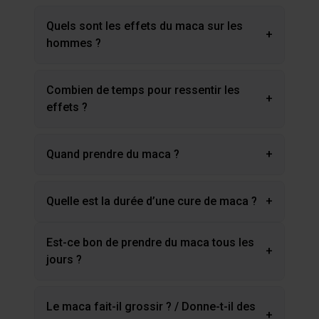
Quels sont les effets du maca sur les
+
hommes ?
Combien de temps pour ressentir les
+
effets ?
Quand prendre du maca ?
+
Quelle est la durée d’une cure de maca ?
+
Est-ce bon de prendre du maca tous les
+
jours ?
Le maca fait-il grossir ? / Donne-t-il des
+