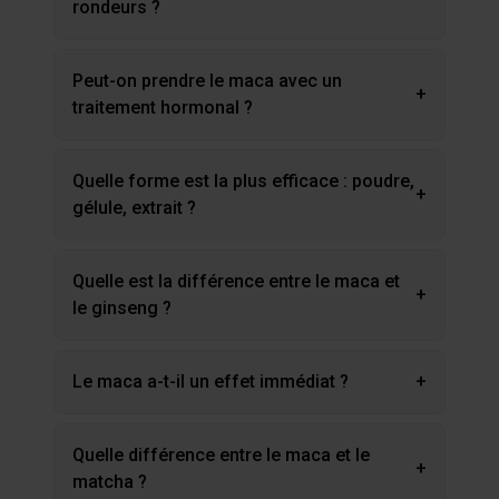
rondeurs ?
Peut-on prendre le maca avec un
+
traitement hormonal ?
Quelle forme est la plus efficace : poudre,
+
gélule, extrait ?
Quelle est la différence entre le maca et
+
le ginseng ?
Le maca a-t-il un effet immédiat ?
+
Quelle différence entre le maca et le
+
matcha ?