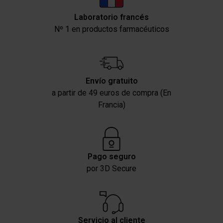
Laboratorio francés
Nº 1 en productos farmacéuticos
Envío gratuito
a partir de 49 euros de compra (En
Francia)
Pago seguro
por 3D Secure
Servicio al cliente