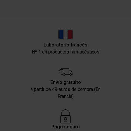
Laboratorio francés
Nº 1 en productos farmacéuticos
Envío gratuito
a partir de 49 euros de compra (En
Francia)
Pago seguro