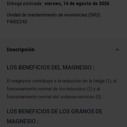
Entrega estimada :
viernes, 14 de agosto de 2026
.
Unidad de mantenimiento de existencias (SKU) :
F4002243
Descripción
LOS BENEFICIOS DEL MAGNESIO :
El magnesio contribuye a la reducción de la fatiga (1), al
funcionamiento normal de los músculos (2) y al
funcionamiento normal del sistema nervioso (3).
LOS BENEFICIOS DE LOS GRANOS DE
MAGNESIO :