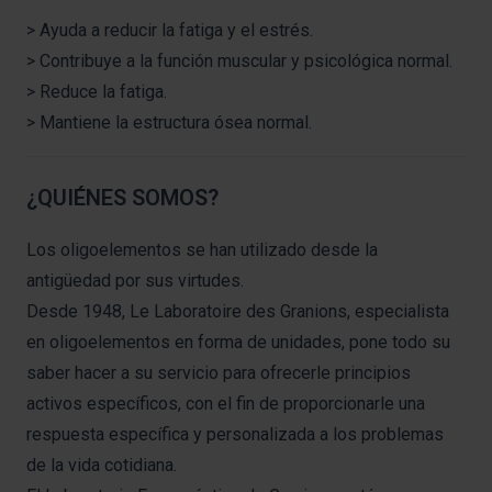
> Ayuda a reducir la fatiga y el estrés.
> Contribuye a la función muscular y psicológica normal.
> Reduce la fatiga.
> Mantiene la estructura ósea normal.
¿QUIÉNES SOMOS?
Los oligoelementos se han utilizado desde la
antigüedad por sus virtudes.
Desde 1948, Le Laboratoire des Granions, especialista
en oligoelementos en forma de unidades, pone todo su
saber hacer a su servicio para ofrecerle principios
activos específicos, con el fin de proporcionarle una
respuesta específica y personalizada a los problemas
de la vida cotidiana.