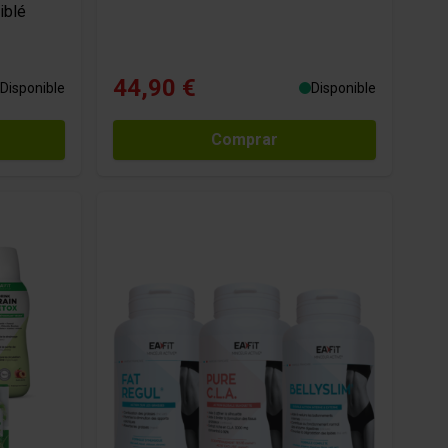
iblé
44,90 €
Disponible
Disponible
Comprar