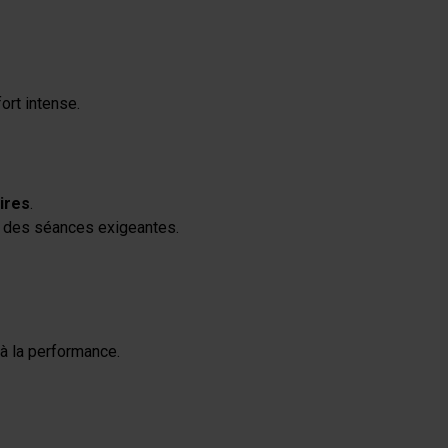
ort intense.
ires
.
 des séances exigeantes.
à la performance.