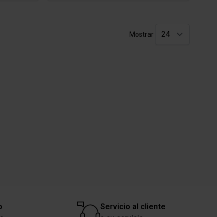
Mostrar
o
Servicio al cliente